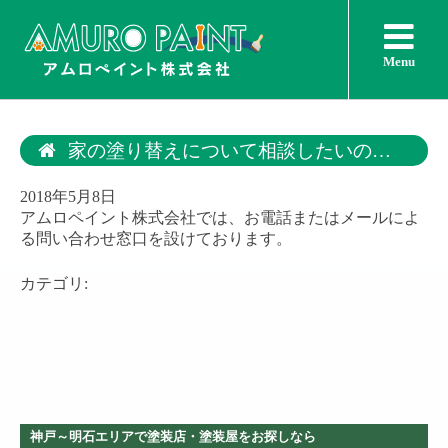
Menu
家の塗り替えについて相談したいのですが
2018年5月8日
アムロペイント株式会社では、お電話またはメールによ
る問い合わせ窓口を設けております。
カテゴリ:
神戸～明石エリアで塗装店・塗装屋をお探しなら