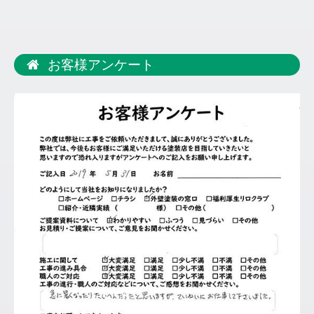
お客様アンケート