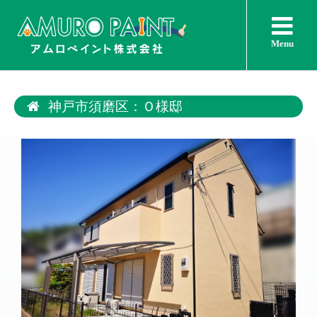
Menu
神戸市須磨区：Ｏ様邸