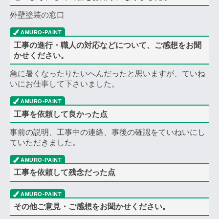
外壁塗装の窓口
工事の進行・職人の対応などについて、ご感想をお聞
かせください。
急に暑くなったりたいへんだったと思いますが、ていね
いにお仕事して下さいました。
工事を依頼して良かった点
事前の説明、工事中の連絡、事後の確認をていねいにし
ていただきました。
工事を依頼して残念だった点
その他ご意見・ご感想をお聞かせください。