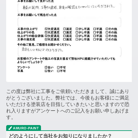
この度は弊社に工事をご依頼いただきまして、誠にあり
がとうございました。弊社では、今後もお客様にご満足
いただける塗装店を目指していきたいと思いますので恐
れ入りますがアンケートへのご記入をお願い申しあげま
す。
どのようにして当社をお知りになりましたか？