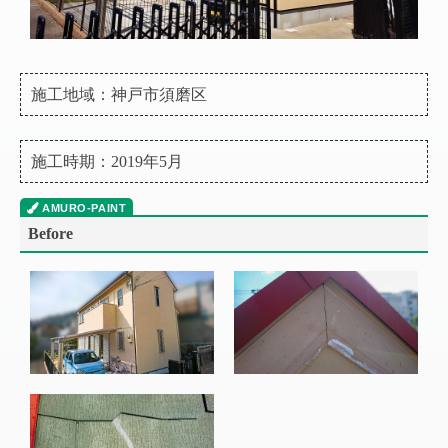
施工地域：神戸市須磨区
施工時期：2019年5月
Before