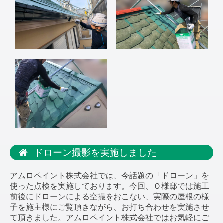
ドローン撮影を実施しました
アムロペイント株式会社では、今話題の「ドローン」を
使った点検を実施しております。今回、Ｏ様邸では施工
前後にドローンによる空撮をおこない、実際の屋根の様
子を施主様にご覧頂きながら、お打ち合わせを実施させ
て頂きました。アムロペイント株式会社ではお気軽にご