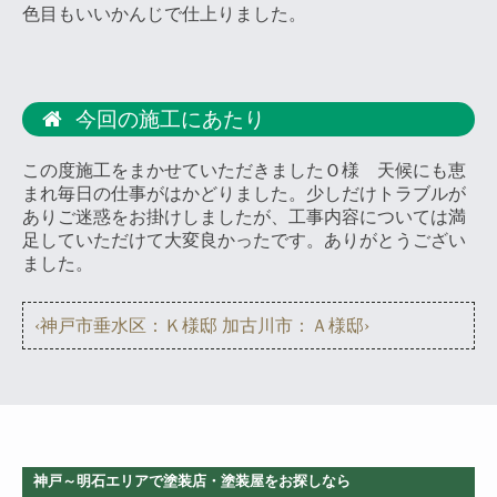
色目もいいかんじで仕上りました。
今回の施工にあたり
この度施工をまかせていただきましたＯ様 天候にも恵
まれ毎日の仕事がはかどりました。少しだけトラブルが
ありご迷惑をお掛けしましたが、工事内容については満
足していただけて大変良かったです。ありがとうござい
ました。
‹神戸市垂水区：Ｋ様邸
加古川市：Ａ様邸›
神戸～明石エリアで塗装店・塗装屋をお探しなら