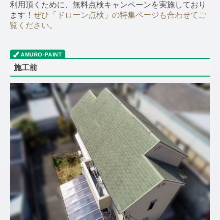
利用頂くために、無料点検キャンペーンを実施しており
ます！
ぜひ「ドローン点検」の特集ページも合わせてご
覧ください。
施工前