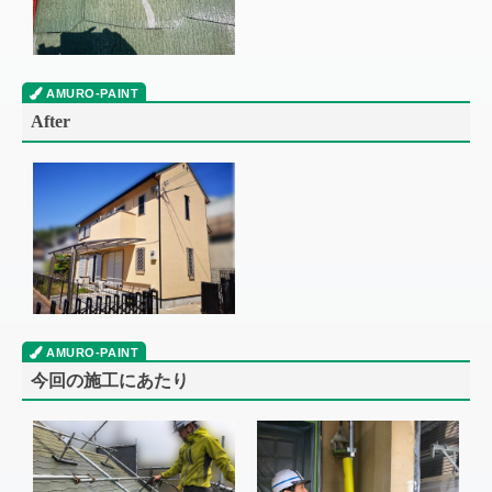
After
今回の施工にあたり